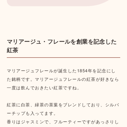
マリアージュ・フレールを創業を記念した
紅茶
マリアージュフレールが誕生した1854年を記念にし
た銘柄です。マリアージュフレールの紅茶が好きなら
一度は飲んでおきたい紅茶ですね。
紅茶に白茶、緑茶の茶葉をブレンドしており、シルバ
ーチップも入ってます。
香りはジャスミンで、フルーティーですがあっさりし