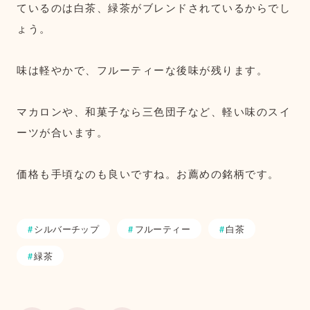
ているのは白茶、緑茶がブレンドされているからでし
ょう。
味は軽やかで、フルーティーな後味が残ります。
マカロンや、和菓子なら三色団子など、軽い味のスイ
ーツが合います。
価格も手頃なのも良いですね。お薦めの銘柄です。
シルバーチップ
フルーティー
白茶
緑茶