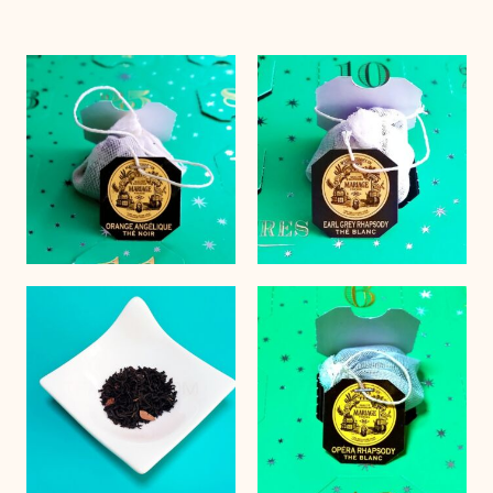
お問い合わせ
サイトポリシー
運営会社