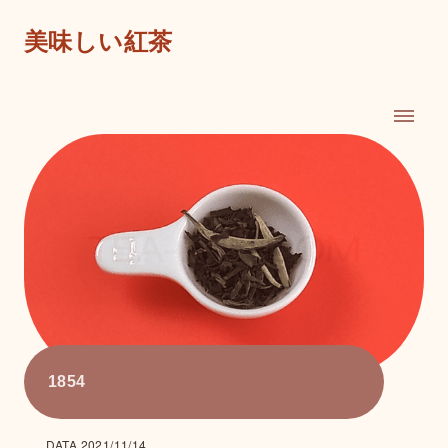
美味しい紅茶
1854
DATA 2021/11/14