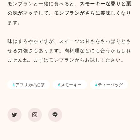
モンブランと一緒に食べると、
スモーキーな香りと栗
の味がマッチして、モンブランがさらに美味しく
なり
ます。
味はまろやかですが、スイーツの甘さをさっぱりとさ
せる力強さもあります。肉料理などにも合うかもしれ
ませんね。まずはモンブランからお試しください。
アフリカの紅茶
スモーキー
ティーバッグ
茶葉・銘柄
紅茶の楽しみ方