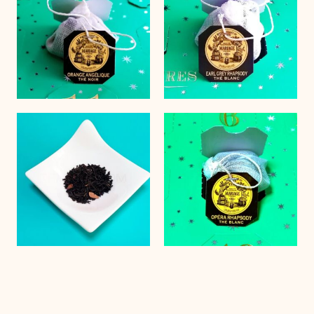
お問い合わせ
サイトポリシー
運営会社
美味しい紅茶
©2021 美味しい紅茶 ITTI,