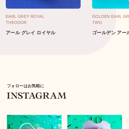
EARL GREY ROYAL
GOLDEN EARL G
THEODOR
TWG
アール グレイ ロイヤル
ゴールデン アー
フォローはお気軽に