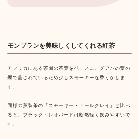
モンブランを美味しくしてくれる紅茶
アフリカにある茶園の茶葉をベースに、グアバの葉の
煙で蒸されているため少しスモーキーな香りがしま
す。
同様の薫製茶の「スモーキー・アールグレイ」と比べ
ると、ブラック・レオパードは断然軽く飲みやすいで
す。