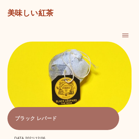
美味しい紅茶
ブラック レパード
DATA 2021/12/06